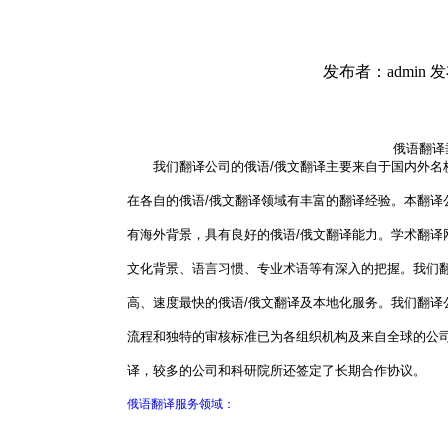
发布者：admin 发
俄语翻译垂
我们翻译公司的俄语/俄文翻译主要来自于国内外名校
在各自的俄语/俄文翻译领域有丰富的翻译经验。本翻译
有海外背景，具有良好的俄语/俄文翻译能力。学术翻译
文化背景、语言习惯、专业术语等有深入的把握。我们翻
高、速度最快的俄语/俄文翻译及本地化服务。我们翻译
流程和独特的审核标准已为各组织机构及来自全球的公
译，较多的公司和科研院所还签定了长期合作协议。
俄语翻译服务领域：