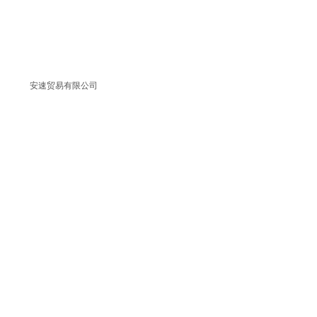
安速贸易有限公司
返回首页