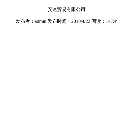
安速贸易有限公司
发布者：admin 发布时间：2010/4/22 阅读：
147
次