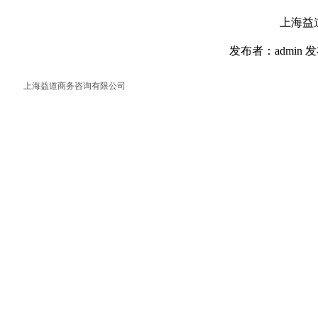
上海益
发布者：admin 发
上海益道商务咨询有限公司
返回首页