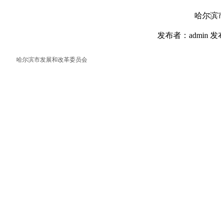
哈尔滨
发布者：admin 发
哈尔滨市发展和改革委员会
返回首页