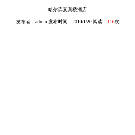
哈尔滨宴宾楼酒店
发布者：admin 发布时间：2010/1/20 阅读：
116
次