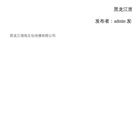
黑龙江
发布者：admin 发
黑龙江渤海文化传播有限公司
返回首页