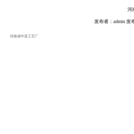
河
发布者：admin 发布
河南省中亚工艺厂
返回首页