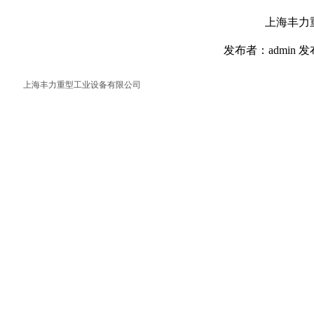
上海丰力
发布者：admin 发
上海丰力重型工业设备有限公司
返回首页