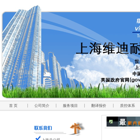
首 页
公司简介
服务项目
翻译报价
质控体系